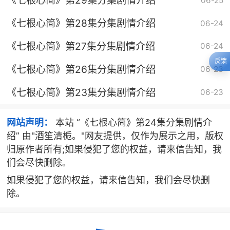
《七根心简》第29集分集剧情介绍
06-25
《七根心简》第28集分集剧情介绍
06-24
《七根心简》第27集分集剧情介绍
06-24
反馈
《七根心简》第26集分集剧情介绍
06-23
《七根心简》第23集分集剧情介绍
06-23
网站声明：
本站 “《七根心简》第24集分集剧情介
绍” 由"酒笙清栀。"网友提供，仅作为展示之用，版权
归原作者所有;如果侵犯了您的权益，请来信告知，我
们会尽快删除。
如果侵犯了您的权益，请来信告知，我们会尽快删
除。