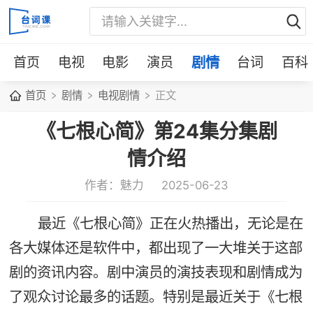
首页
电视
电影
演员
剧情
台词
百科
首页
剧情
电视剧情
正文
《七根心简》第24集分集剧
情介绍
作者：魅力
2025-06-23
最近《七根心简》正在火热播出，无论是在
各大媒体还是软件中，都出现了一大堆关于这部
剧的资讯内容。剧中演员的演技表现和剧情成为
了观众讨论最多的话题。特别是最近关于《七根