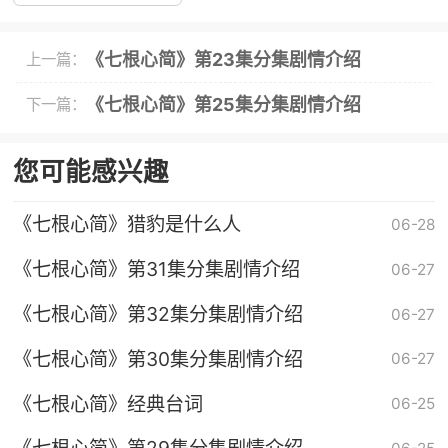
《七根心简》第23集分集剧情介绍
上一篇：
《七根心简》第25集分集剧情介绍
下一篇：
您可能感兴趣
《七根心简》猎豹是什么人
06-28
《七根心简》第31集分集剧情介绍
06-27
《七根心简》第32集分集剧情介绍
06-27
《七根心简》第30集分集剧情介绍
06-27
《七根心简》经典台词
06-25