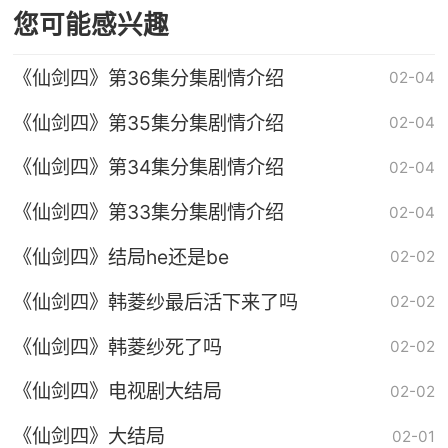
您可能感兴趣
《仙剑四》第36集分集剧情介绍
02-04
《仙剑四》第35集分集剧情介绍
02-04
《仙剑四》第34集分集剧情介绍
02-04
《仙剑四》第33集分集剧情介绍
02-04
《仙剑四》结局he还是be
02-02
《仙剑四》韩菱纱最后活下来了吗
02-02
《仙剑四》韩菱纱死了吗
02-02
《仙剑四》电视剧大结局
02-02
《仙剑四》大结局
02-01