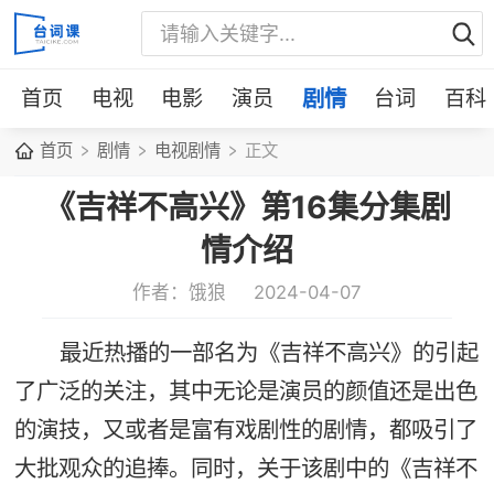
首页
电视
电影
演员
剧情
台词
百科
首页
剧情
电视剧情
正文
《吉祥不高兴》第16集分集剧
情介绍
作者：饿狼
2024-04-07
最近热播的一部名为《吉祥不高兴》的引起
了广泛的关注，其中无论是演员的颜值还是出色
的演技，又或者是富有戏剧性的剧情，都吸引了
大批观众的追捧。同时，关于该剧中的《吉祥不