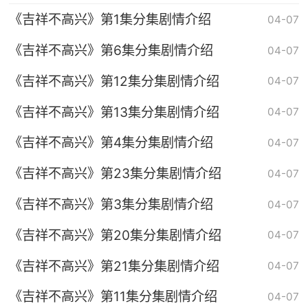
《吉祥不高兴》第1集分集剧情介绍
04-07
《吉祥不高兴》第6集分集剧情介绍
04-07
《吉祥不高兴》第12集分集剧情介绍
04-07
《吉祥不高兴》第13集分集剧情介绍
04-07
《吉祥不高兴》第4集分集剧情介绍
04-07
《吉祥不高兴》第23集分集剧情介绍
04-07
《吉祥不高兴》第3集分集剧情介绍
04-07
《吉祥不高兴》第20集分集剧情介绍
04-07
《吉祥不高兴》第21集分集剧情介绍
04-07
《吉祥不高兴》第11集分集剧情介绍
04-07