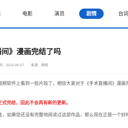
视
电影
演员
剧情
台
播间》漫画完结了吗
：2024-06-07
来源：网络
视频软件上看到一些片段了，相信大家对于《手术直播间》漫画
日正式完结，因此不会再有新的更新。
注，如果您还没有完整地阅读过这部作品，那么现在正是一个好