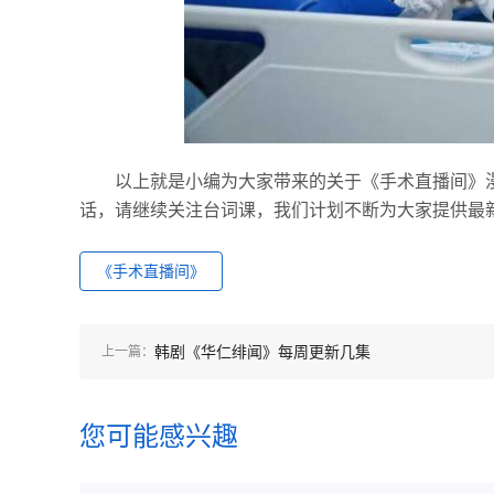
以上就是小编为大家带来的关于《手术直播间》
话，请继续关注台词课，我们计划不断为大家提供最
《手术直播间》
韩剧《华仁绯闻》每周更新几集
上一篇：
您可能感兴趣