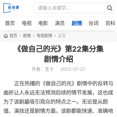
首页
电视
电影
演员
剧情
台词
百科
首页
剧情
电视剧情
正文
《做自己的光》第22集分集
剧情介绍
作者：圣子
2023-07-27
正在热播的《做自己的光》剧情中的反转与
曲折让人永远无法预测后续的情节发展，这也成
为了该剧最吸引观众的特点之一。无论是从颜
值、演技还是剧情方面，该剧都能快速、准确地