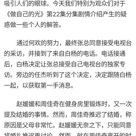
吸引人们的眼球。今天我们特别为观众们对于
《做自己的光》第22集分集剧情介绍产生的疑
惑做一些个人的解答。
通过何欢的努力，最终张总同意接受电视台
的采访，并接到了来自白杨的电话。电话接通
后，白杨决定让张总接受自己电视台的独家专
访。旁边的任杰听到了这个决定，决定跟随白杨
一起，以获取第一手消息。
赵媛媛和周佳奇在健身房里锻炼时，又一次
提及结婚的事情。然而，周佳奇推迟了结婚，称
原因是父母非常忙。赵媛媛无奈之下，只能同意
将婚礼推迟再讨论。然而，就在周佳奇离开的时