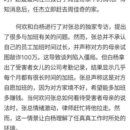
知消息后，任杰立即赶去周佳奇的家。
何欢和白杨进行了对张总的独家专访，提出
了很多与加班有关的问题。然而，张总并不承认
自己的员工加班时间过长，并声称对方的母亲试
图敲诈100万。这导致谈判陷入僵局。但白杨拿
出了受害者女儿的公司考勤记录，结果显示几乎
每个月都有很长时间的加班。张总声称这是对方
自愿加班的，因为对方家境不好，希望能多加班
多赚钱。当何欢问张总如何看待受害者母亲的说
法时，张总情绪激动，律师赶忙将他拉走。然
而，这一情景让白杨理解了任真真工作时所处的
环境。