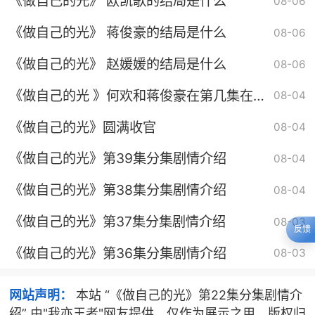
《做自己的光》 欧凯歌的结局是什么
08-06
《做自己的光》 蒋俊豪的结局是什么
08-06
《做自己的光》 赵媛媛的结局是什么
08-06
《做自己的光 》何欢和蒋俊豪在第几集在一
08-04
起
《做自己的光》圆满收官
08-04
《做自己的光》第39集分集剧情介绍
08-04
《做自己的光》第38集分集剧情介绍
08-04
《做自己的光》第37集分集剧情介绍
08-03
反馈
《做自己的光》第36集分集剧情介绍
08-03
网站声明：
本站 “《做自己的光》第22集分集剧情介
绍” 由"我亦王者"网友提供，仅作为展示之用，版权归