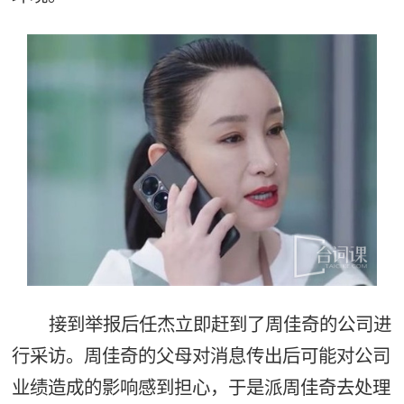
接到举报后任杰立即赶到了周佳奇的公司进
行采访。周佳奇的父母对消息传出后可能对公司
业绩造成的影响感到担心，于是派周佳奇去处理