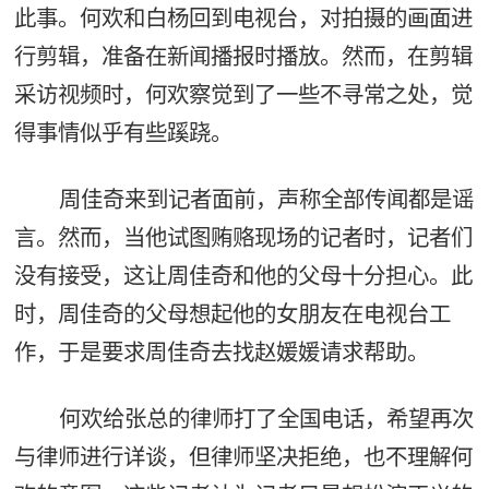
此事。何欢和白杨回到电视台，对拍摄的画面进
行剪辑，准备在新闻播报时播放。然而，在剪辑
采访视频时，何欢察觉到了一些不寻常之处，觉
得事情似乎有些蹊跷。
周佳奇来到记者面前，声称全部传闻都是谣
言。然而，当他试图贿赂现场的记者时，记者们
没有接受，这让周佳奇和他的父母十分担心。此
时，周佳奇的父母想起他的女朋友在电视台工
作，于是要求周佳奇去找赵媛媛请求帮助。
何欢给张总的律师打了全国电话，希望再次
与律师进行详谈，但律师坚决拒绝，也不理解何