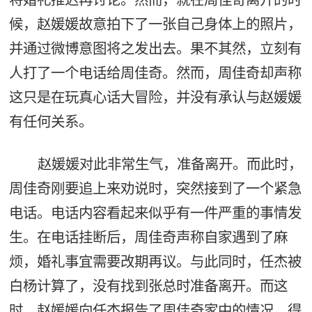
候，赵媛媛故意拍下了一张自己身体上的照片，
并通过微博意图将之发出去。果不其然，立刻有
人打了一个电话给周佳奇。然而，周佳奇却声称
这只是在玩真心话大冒险，并没有承认与赵媛媛
有任何关系。
赵媛媛对此非常生气，准备离开。而此时，
周佳奇刚要追上来劝说时，突然接到了一个紧急
电话。电话内容看起来似乎有一件严重的事情发
生。在电话挂断后，周佳奇声称自家遇到了麻
烦，婚礼事宜需要改期再议。与此同时，任杰被
白杨计算了，没有找到张总时准备离开。而这
时，赵媛媛向任杰报告了周佳奇家中的情况。得