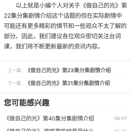
以上就是小编个人对关于《做自己的光》第
22集分集剧情介绍这个话题的但在实际剧情中
可能还有更多精彩的情节和一些观众不太了解的
部分。因此，我们建议各位观众密切关注台词
课，我们将不断更新最新的资讯内容。
《做自己的光》第23集分集剧情介绍
上一篇：
《做自己的光》第21集分集剧情介绍
下一篇：
您可能感兴趣
《做自己的光》第40集分集剧情介绍
08-07