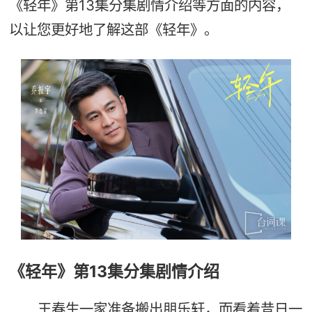
《轻年》第13集分集剧情介绍等方面的内容，
以让您更好地了解这部《轻年》。
《轻年》第13集分集剧情介绍
王春生一家准备搬出朋乐轩，而看着昔日一