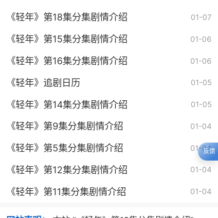
《轻年》第18集分集剧情介绍
01-07
《轻年》第15集分集剧情介绍
01-06
《轻年》第16集分集剧情介绍
01-06
《轻年》追剧日历
01-05
《轻年》第14集分集剧情介绍
01-05
《轻年》第9集分集剧情介绍
01-04
《轻年》第5集分集剧情介绍
01-04
反馈
《轻年》第12集分集剧情介绍
01-04
《轻年》第11集分集剧情介绍
01-04