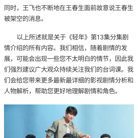
同时，王飞也不断地在王春生面前故意说王春生
被架空的消息。
以上所述就是关于《轻年》第13集分集剧
情介绍的所有内容。我们相信，随着剧情的发
展，可能会出现一些您不太明白的情节，因此我
们强烈建议广大观众持续关注我们的台词课。我
们会给您带来更多最新最详细的影视剧情分析和
人物解析，帮助您更好地理解剧情和角色。