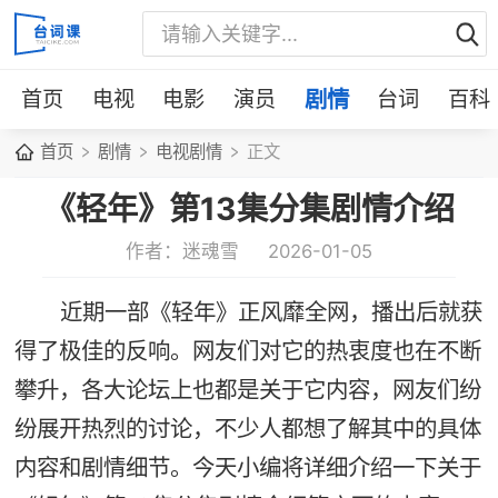
首页
电视
电影
演员
剧情
台词
百科
首页
剧情
电视剧情
正文
《轻年》第13集分集剧情介绍
作者：迷魂雪
2026-01-05
近期一部《轻年》正风靡全网，播出后就获
得了极佳的反响。网友们对它的热衷度也在不断
攀升，各大论坛上也都是关于它内容，网友们纷
纷展开热烈的讨论，不少人都想了解其中的具体
内容和剧情细节。今天小编将详细介绍一下关于