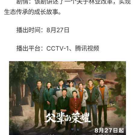
剧情：该剧讲述了一个关于林业改革，实现
生态传承的成长故事。
播出时间：8月27日
播出平台：CCTV-1、腾讯视频