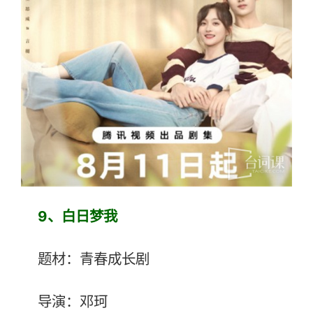
9、白日梦我
题材：青春成长剧
导演：邓珂