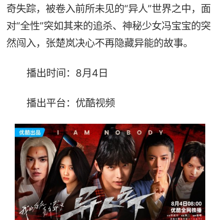
奇失踪，被卷入前所未见的“异人”世界之中，面
对“全性”突如其来的追杀、神秘少女冯宝宝的突
然闯入，张楚岚决心不再隐藏异能的故事。
播出时间：8月4日
播出平台：优酷视频