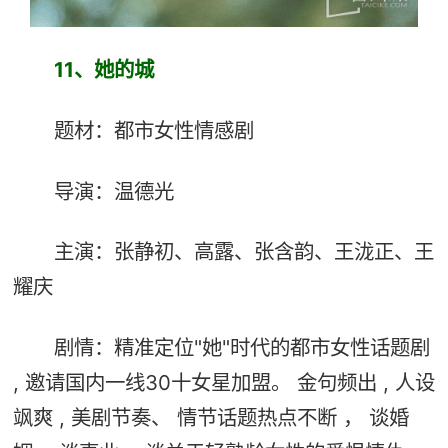
11、
她的城
题材：都市女性情感剧
导演：温德光
主演：张静初、高露、张含韵、王泷正、王
耀庆
剧情：精准定位"她"时代的都市女性话题剧
, 邀请国内一线30十女星加盟。 金句频出 , 人设
飒爽 , 美剧节奏、 情节话题热点不断 ， 谈婚