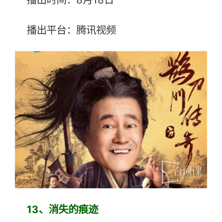
播出平台：腾讯视频
13
、消失的痕迹