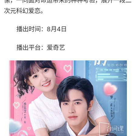
愫，一同面对命运带来的种种考验，展开一段二
次元科幻爱恋。
播出时间：8月4日
播出平台：爱奇艺