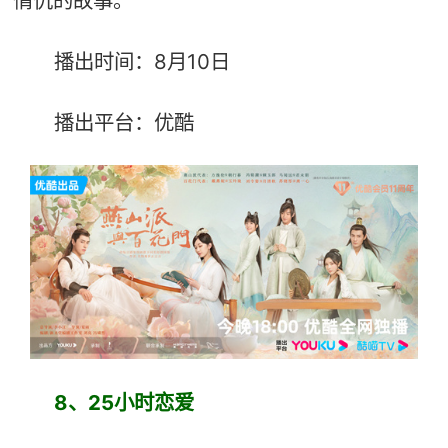
情仇的故事。
播出时间：8月10日
播出平台：优酷
8、25小时恋爱