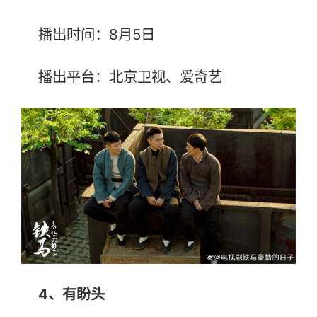
播出时间：8月5日
播出平台：北京卫视、爱奇艺
4、有盼头