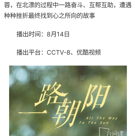
蓉，在北漂的过程中一路奋斗、互帮互助，遭遇
种种挫折最终找到心之所向的故事
播出时间：8月14日
播出平台：CCTV-8、优酷视频