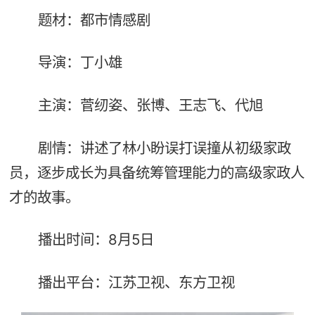
题材：都市情感剧
导演：丁小雄
主演：菅纫姿、张博、王志飞、代旭
剧情：讲述了林小盼误打误撞从初级家政
员，逐步成长为具备统筹管理能力的高级家政人
才的故事。
播出时间：8月5日
播出平台：江苏卫视、东方卫视