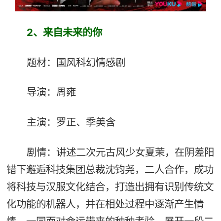
2、来自未来的你
题材：国风科幻情感剧
导演：周雍
主演：罗正、季美含
剧情：讲述二次元古风少女夏茉，在阴差阳
错下邂逅科技集团总裁沈钧尧，二人合作，成功
将科技与汉服文化结合，打造出拥有识别传统文
化功能的机器人，并在相处过程中逐渐产生情