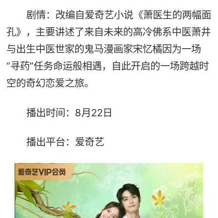
剧情：改编自爱奇艺小说《萧医生的两幅面
孔》，主要讲述了来自未来的高冷佛系中医萧井
与出生中医世家的鬼马漫画家宋忆橘因为一场
“寻药”任务命运般相遇，自此开启的一场跨越时
空的奇幻恋爱之旅。
播出时间：8月22日
播出平台：爱奇艺