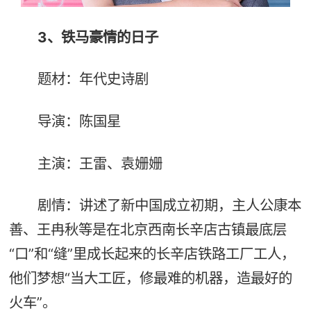
3、铁马豪情的日子
题材：年代史诗剧
导演：陈国星
主演：王雷、袁姗姗
剧情：讲述了新中国成立初期，主人公康本
善、王冉秋等是在北京西南长辛店古镇最底层
“口”和“缝”里成长起来的长辛店铁路工厂工人，
他们梦想“当大工匠，修最难的机器，造最好的
火车”。