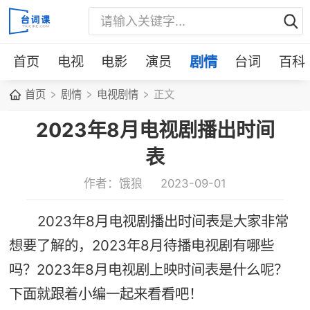
首页
电视
电影
演员
剧情
台词
百科
首页
剧情
电视剧情
正文
2023年8月电视剧播出时间
表
作者：饿狼
2023-09-01
2023年8月电视剧播出时间表是大家非常
想要了解的，2023年8月待播电视剧有哪些
吗？2023年8月电视剧上映时间表是什么呢？
下面就跟着小编一起来看看吧！