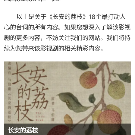
以上是关于《长安的荔枝》18个最打动人
心的台词的所有内容。如果您想深入了解该影视
剧的更多内容，不妨关注我们的网站。我们将持
续为您带来该影视剧的相关精彩内容。
长安的荔枝