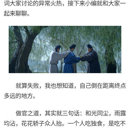
词大家讨论的异常火热，接下来小编就和大家一
起来聊聊。
就算失败，我也想知道，自己倒在距离终点
多远的地方。
做官之道，其实就三句话：和光同尘，雨露
均沾，花花轿子众人抬。一个人吃独食，是吃不