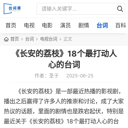
首页
电视
电影
演员
剧情
台词
百科
首页
台词
电视台词
正文
《长安的荔枝》18个最打动人
心的台词
作者：圣子
2025-06-25
《长安的荔枝》是一部最近热播的影视剧，
播出之后赢得了许多人的推崇和讨论，成了大家
热议的话题，里面的剧情也是跌宕起伏，特别是
最近关于《长安的荔枝》18个最打动人心的台