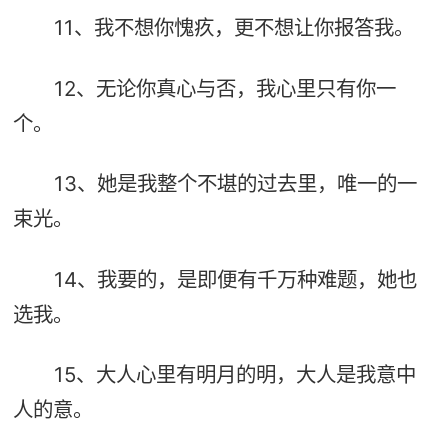
11、我不想你愧疚，更不想让你报答我。
12、无论你真心与否，我心里只有你一
个。
13、她是我整个不堪的过去里，唯一的一
束光。
14、我要的，是即便有千万种难题，她也
选我。
15、大人心里有明月的明，大人是我意中
人的意。