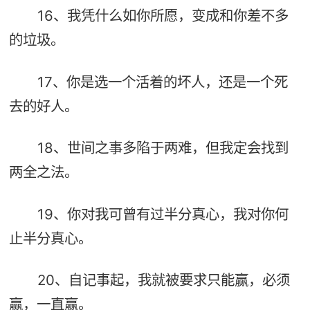
16、我凭什么如你所愿，变成和你差不多
的垃圾。
17、你是选一个活着的坏人，还是一个死
去的好人。
18、世间之事多陷于两难，但我定会找到
两全之法。
19、你对我可曾有过半分真心，我对你何
止半分真心。
20、自记事起，我就被要求只能赢，必须
赢，一直赢。