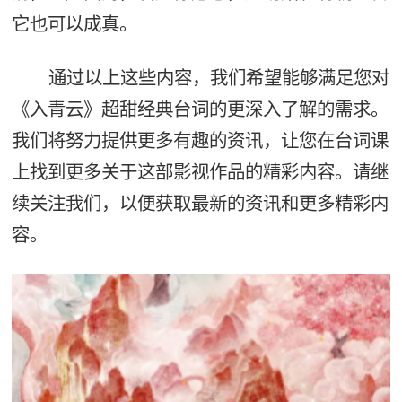
它也可以成真。
通过以上这些内容，我们希望能够满足您对
《入青云》超甜经典台词的更深入了解的需求。
我们将努力提供更多有趣的资讯，让您在台词课
上找到更多关于这部影视作品的精彩内容。请继
续关注我们，以便获取最新的资讯和更多精彩内
容。