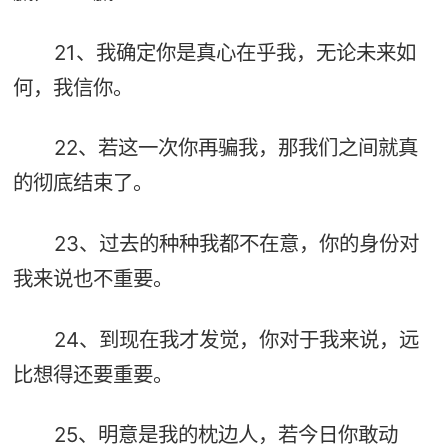
21、我确定你是真心在乎我，无论未来如
何，我信你。
22、若这一次你再骗我，那我们之间就真
的彻底结束了。
23、过去的种种我都不在意，你的身份对
我来说也不重要。
24、到现在我才发觉，你对于我来说，远
比想得还要重要。
25、明意是我的枕边人，若今日你敢动