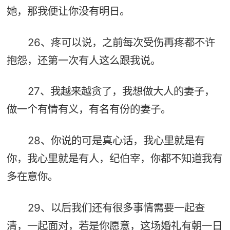
她，那我便让你没有明日。
26、疼可以说，之前每次受伤再疼都不许
抱怨，还第一次有人这么跟我说。
27、我越来越贪了，我想做大人的妻子，
做一个有情有义，有名有份的妻子。
28、你说的可是真心话，我心里就是有
你，我心里就是有人，纪伯宰，你都不知道我有
多在意你。
29、以后我们还有很多事情需要一起查
清，一起面对，若是你愿意，这场婚礼有朝一日