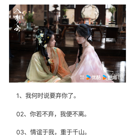
1、我何时说要弃你了。
02、你若不弃，我便不离。
03、情谊于我，重于千山。