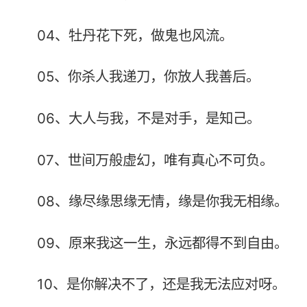
04、牡丹花下死，做鬼也风流。
05、你杀人我递刀，你放人我善后。
06、大人与我，不是对手，是知己。
07、世间万般虚幻，唯有真心不可负。
08、缘尽缘思缘无情，缘是你我无相缘。
09、原来我这一生，永远都得不到自由。
10、是你解决不了，还是我无法应对呀。