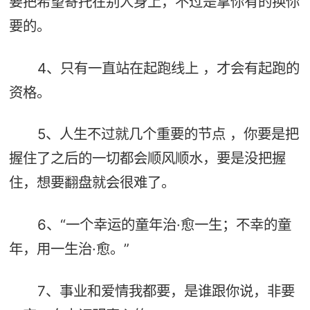
要把希望寄托在别人身上，不过是拿你有的换你
要的。
4、只有一直站在起跑线上 ，才会有起跑的
资格。
5、人生不过就几个重要的节点 ，你要是把
握住了之后的一切都会顺风顺水，要是没把握
住，想要翻盘就会很难了。
6、“一个幸运的童年治·愈一生；不幸的童
年，用一生治·愈。”
7、事业和爱情我都要，是谁跟你说，非要