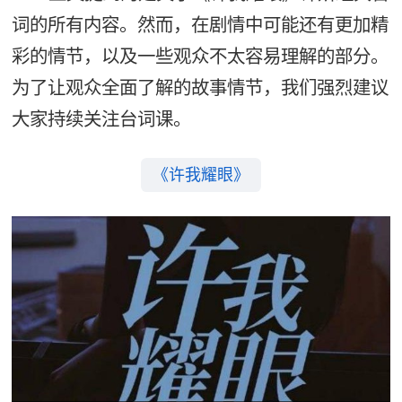
词的所有内容。然而，在剧情中可能还有更加精
彩的情节，以及一些观众不太容易理解的部分。
为了让观众全面了解的故事情节，我们强烈建议
大家持续关注台词课。
《许我耀眼》