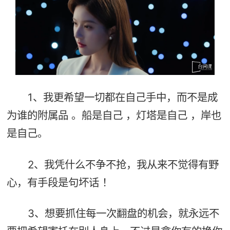
1、我更希望一切都在自己手中，而不是成
为谁的附属品 。船是自己 ，灯塔是自己 ，岸也
是自己。
2、我凭什么不争不抢，我从来不觉得有野
心，有手段是句坏话 ！
3、想要抓住每一次翻盘的机会，就永远不