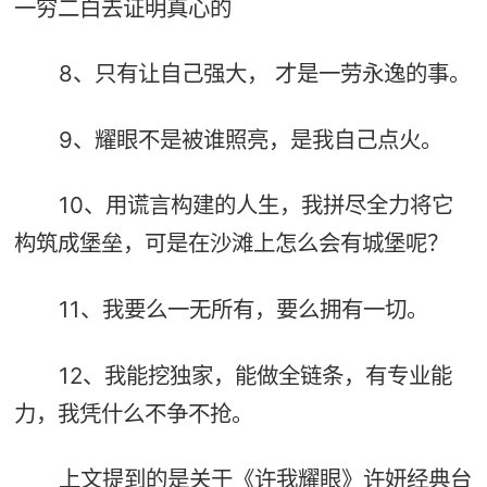
一穷二白去证明真心的
8、只有让自己强大， 才是一劳永逸的事。
9、耀眼不是被谁照亮，是我自己点火。
10、用谎言构建的人生，我拼尽全力将它
构筑成堡垒，可是在沙滩上怎么会有城堡呢？
11、我要么一无所有，要么拥有一切。
12、我能挖独家，能做全链条，有专业能
力，我凭什么不争不抢。
上文提到的是关于《许我耀眼》许妍经典台