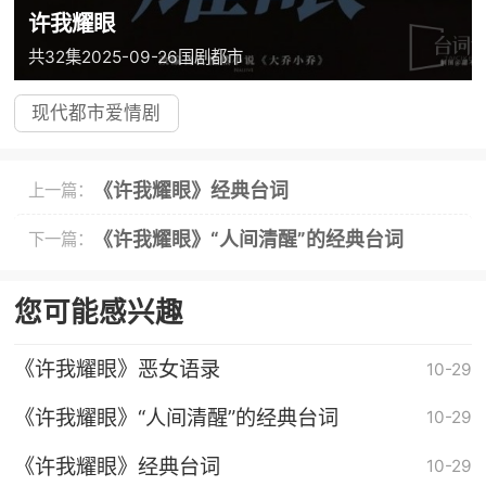
许我耀眼
共32集
2025-09-26
国剧
都市
现代都市爱情剧
《许我耀眼》经典台词
上一篇：
《许我耀眼》“人间清醒”的经典台词
下一篇：
您可能感兴趣
《许我耀眼》恶女语录
10-29
《许我耀眼》“人间清醒”的经典台词
10-29
《许我耀眼》经典台词
10-29