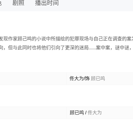
色
剧照
播出时间
发现作家顾己鸣的小说中所描绘的犯罪现场与自己正在调查的案
，但与此同时也将他们引向了更深的迷局......案中案，谜中
佟大为
/饰
顾已鸣
顾已鸣
/
佟大为