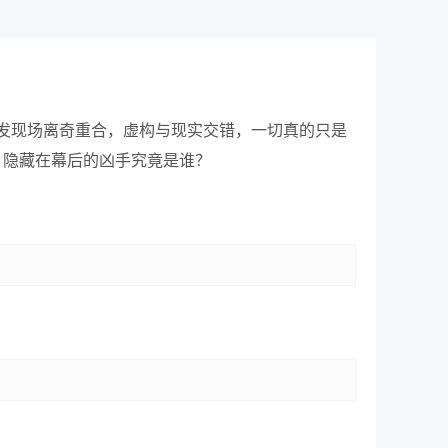
发现场离奇重合，虚构与现实交错，一切真的只是
谜，隐藏在幕后的凶手究竟是谁？