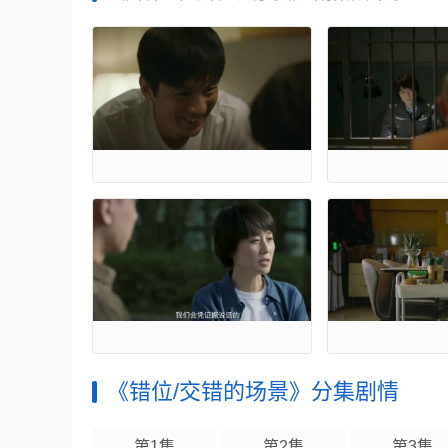
《错位/交错的场景》分集剧情
第1集
第2集
第3集