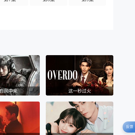
自风中来
这一秒过火
反馈