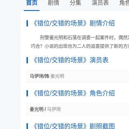
首页
剧情
分集
演员表
角
《错位/交错的场景》剧情介绍
刑警姜光明和石落在调查一起案件时，偶然
巧合？小说的出现也为二人的追查提供了新的方向
《错位/交错的场景》演员表
马伊琍
/饰
姜光明
《错位/交错的场景》角色介绍
姜光明
/
马伊琍
《错位/交错的场景》剧照截图