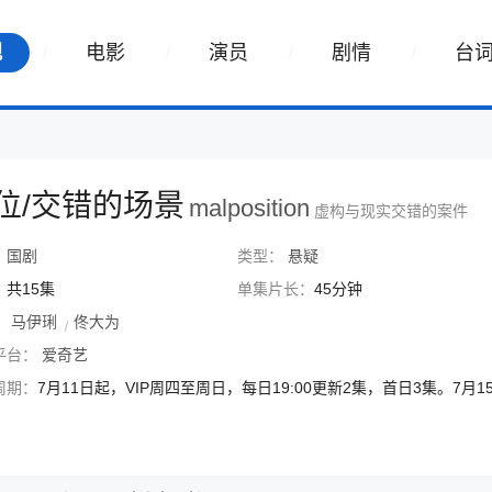
视
电影
演员
剧情
台
位/交错的场景
malposition
虚构与现实交错的案件
：
国剧
类型：
悬疑
：
共15集
单集片长：
45分钟
：
马伊琍
佟大为
平台：
爱奇艺
周期：
7月11日起，VIP周四至周日，每日19:00更新2集，首日3集。7月15