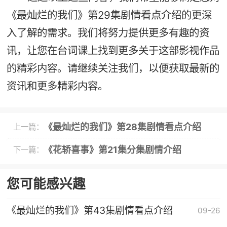
《最灿烂的我们》第29集剧情看点介绍的更深
入了解的需求。我们将努力提供更多有趣的资
讯，让您在台词课上找到更多关于这部影视作品
的精彩内容。请继续关注我们，以便获取最新的
资讯和更多精彩内容。
《最灿烂的我们》第28集剧情看点介绍
上一篇：
《花轿喜事》第21集分集剧情介绍
下一篇：
您可能感兴趣
《最灿烂的我们》第43集剧情看点介绍
09-26