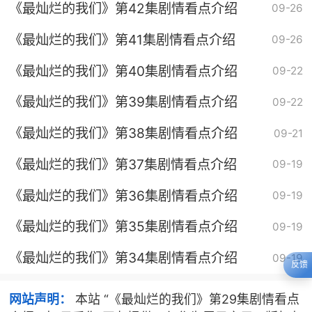
《最灿烂的我们》第42集剧情看点介绍
09-26
《最灿烂的我们》第41集剧情看点介绍
09-26
《最灿烂的我们》第40集剧情看点介绍
09-22
《最灿烂的我们》第39集剧情看点介绍
09-22
《最灿烂的我们》第38集剧情看点介绍
09-21
《最灿烂的我们》第37集剧情看点介绍
09-19
《最灿烂的我们》第36集剧情看点介绍
09-19
《最灿烂的我们》第35集剧情看点介绍
09-19
《最灿烂的我们》第34集剧情看点介绍
09-19
反馈
网站声明：
本站 “《最灿烂的我们》第29集剧情看点