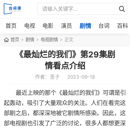
首页
电视
电影
演员
剧情
台词
百科
首页
剧情
电视剧情
正文
《最灿烂的我们》第29集剧
情看点介绍
作者：圣子
2023-09-18
最近上映的那个《最灿烂的我们》可谓是引
起轰动，吸引了大量观众的关注。人们在看完这
部剧之后，都深深地被它剧情所感染。因此，这
部电视剧也引发了广泛的讨论，很多人都想更深