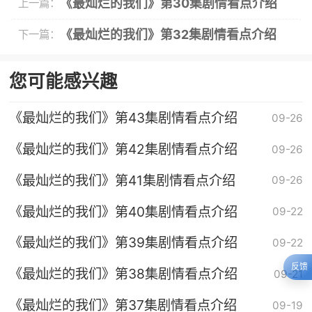
《最灿烂的我们》第30集剧情看点介绍
上一篇：
《最灿烂的我们》第32集剧情看点介绍
下一篇：
您可能感兴趣
《最灿烂的我们》第43集剧情看点介绍
09-26
《最灿烂的我们》第42集剧情看点介绍
09-26
《最灿烂的我们》第41集剧情看点介绍
09-26
《最灿烂的我们》第40集剧情看点介绍
09-22
《最灿烂的我们》第39集剧情看点介绍
09-22
反馈
《最灿烂的我们》第38集剧情看点介绍
09-21
《最灿烂的我们》第37集剧情看点介绍
09-19