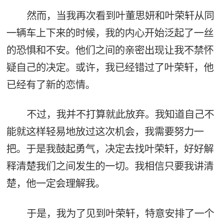
然而，当我再次看到叶董思妍和叶荣轩从同
一辆车上下来的时候，我的内心开始泛起了一丝
的恐惧和不安。他们之间的亲密出现让我不禁怀
疑自己的决定。或许，我已经错过了叶荣轩，他
已经有了新的恋情。
不过，我并不打算就此放弃。我知道自己不
能就这样轻易地放过这次机会，我需要努力一
把。于是我鼓起勇气，决定去找叶荣轩，好好解
释清楚我们之间发生的一切。我相信只要我讲清
楚，他一定会理解我。
于是，我为了见到叶荣轩，特意安排了一个