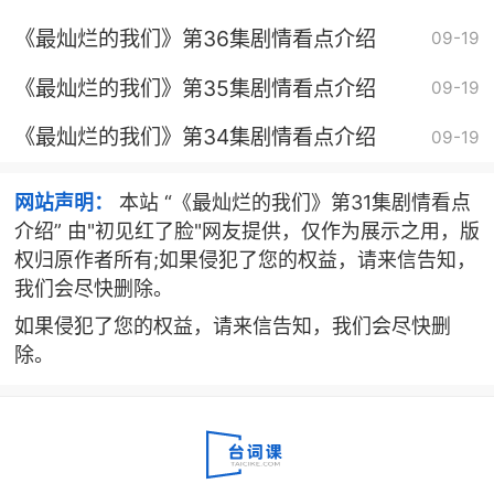
《最灿烂的我们》第36集剧情看点介绍
09-19
《最灿烂的我们》第35集剧情看点介绍
09-19
《最灿烂的我们》第34集剧情看点介绍
09-19
网站声明：
本站 “《最灿烂的我们》第31集剧情看点
介绍” 由"初见红了脸"网友提供，仅作为展示之用，版
权归原作者所有;如果侵犯了您的权益，请来信告知，
我们会尽快删除。
如果侵犯了您的权益，请来信告知，我们会尽快删
除。