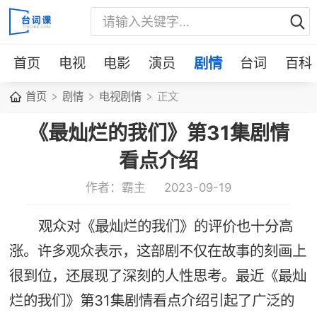
首页
电视
电影
演员
剧情
台词
百科
首页
剧情
电视剧情
正文
《最灿烂的我们》第31集剧情
看点介绍
作者：霸主
2023-09-19
观众对《最灿烂的我们》的评价也十分高
涨。许多观众表示，这部剧不仅在故事的刻画上
很到位，还展现了深刻的人性思考。最近《最灿
烂的我们》第31集剧情看点介绍引起了广泛的