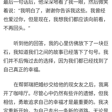
最后一句话后，他深深地看了我一眼，然后微笑
着说：“我明白了，谢谢你告诉我这些。我曾经
也爱过你，但是现在，我想我们都应该向前看，
不再回头。”
听到他的回答，我的心里仿佛放下了一块巨
石，我知道我们之间的故事已经落下了句号。我
们并不后悔过去的选择，因为我们都已经找到了
自己真正的幸福。
在帮郭瑞把婚纱交给他的现女友之后，我离
开了咖啡厅。尽管心中仍然有些许的遗憾，但我
相信，勇敢追求自己的幸福才是最重要的。我决
定重新开始，为自己走出一条新的道路。无论是