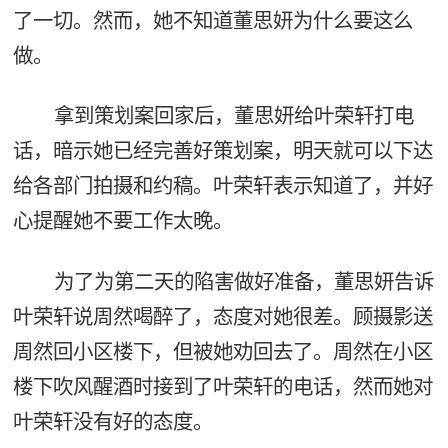
了一切。然而，她不知道董思妍为什么要这么
做。
拿到策划案回家后，董思妍给叶荣轩打电
话，暗示她已经完善好策划案，明天就可以下达
给各部门拍摄和约稿。叶荣轩表示知道了，并好
心提醒她不要工作太晚。
为了为第二天的陷害做好准备，董思妍告诉
叶荣轩说周然喝醉了，态度对她很差。顾摄影送
周然回小区楼下，但被她劝回去了。周然在小区
楼下吹风醒酒时接到了叶荣轩的电话，然而她对
叶荣轩没有好的态度。