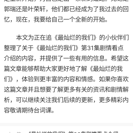
郭瑞还是叶荣轩，他们都已经成为了我过去的回
忆，现在，我要给自己一个全新的开始。
本文为正在追《最灿烂的我们》的小伙伴们
整理了关于《最灿烂的我们》第31集剧情看点
介绍的内容，并提供了一些有用的信息。希望这
篇文章能够帮助大家更好地了解《最灿烂的我
们》，体验到更丰富的内容和情感。如果你喜欢
这篇文章并且想要了解更多有关的资讯和剧情解
析，可以继续关注我们后续的更新，更多精彩内
容敬请期待台词课。