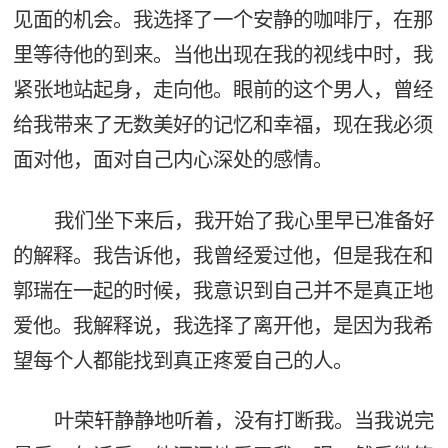
见面的机会。我选择了一个安静的咖啡厅，在那
里等待他的到来。当他出现在我的视线中时，我
紧张地站起身，走向他。眼前的这个男人，曾经
给我带来了无数美好的记忆和幸福，现在我必须
面对他，面对自己内心深处的感情。
我们坐下来后，我开始了我心里早已准备好
的解释。我告诉他，我曾经爱过他，但是我在和
郭瑞在一起的时候，我意识到自己并不是真正地
爱他。我解释说，我选择了离开他，是因为我希
望每个人都能找到真正疼爱自己的人。
叶荣轩静静地听着，没有打断我。当我说完