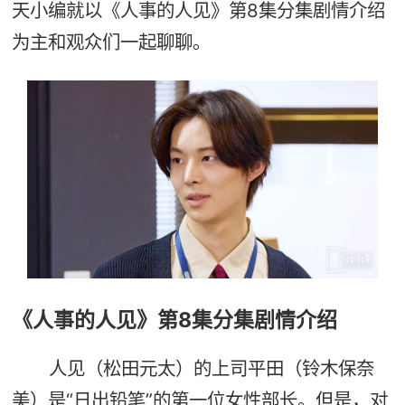
天小编就以《人事的人见》第8集分集剧情介绍
为主和观众们一起聊聊。
《人事的人见》第8集分集剧情介绍
人见（松田元太）的上司平田（铃木保奈
美）是“日出铅笔”的第一位女性部长。但是，对