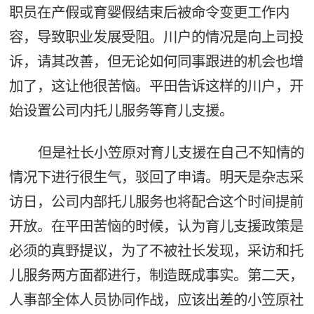
职员在产假或育婴假结束后被命令变更工作内
容，导致职业发展受阻。川户的情况是向上司投
诉，请其改善，但无论如何同事跟进的机会也增
加了，这让他很苦恼。平田告诉这样的川户，开
始设置公司内托儿服务等育儿支援。
但是社长小笠原对育儿支援在自己不知情的
情况下进行很生气，驳回了申请。明天是杂志采
访日，公司内部托儿服务也将配合这个时间提前
开放。在平田苦恼的时候，认为育儿支援政策是
必须的真野提议，为了不被社长发现，采访和托
儿服务两方面都进行，制造既成事实。第二天，
人事部全体人员协同作战，应该出差的小笠原社