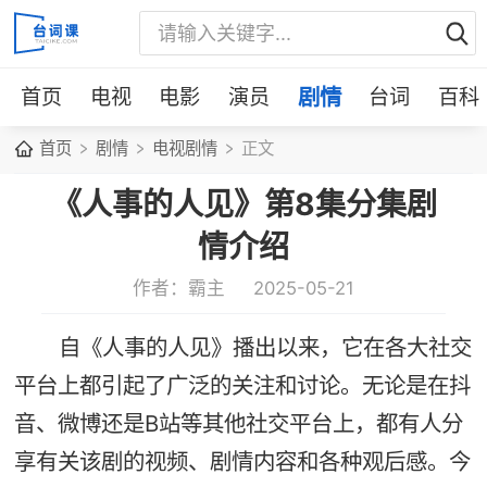
首页
电视
电影
演员
剧情
台词
百科
首页
剧情
电视剧情
正文
《人事的人见》第8集分集剧
情介绍
作者：霸主
2025-05-21
自《人事的人见》播出以来，它在各大社交
平台上都引起了广泛的关注和讨论。无论是在抖
音、微博还是B站等其他社交平台上，都有人分
享有关该剧的视频、剧情内容和各种观后感。今