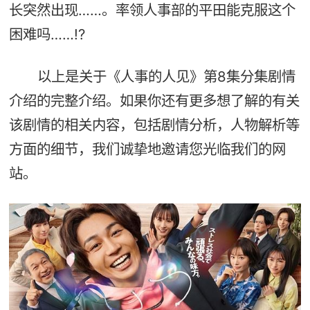
长突然出现……。率领人事部的平田能克服这个
困难吗……!?
以上是关于《人事的人见》第8集分集剧情
介绍的完整介绍。如果你还有更多想了解的有关
该剧情的相关内容，包括剧情分析，人物解析等
方面的细节，我们诚挚地邀请您光临我们的网
站。