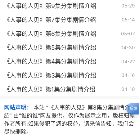
《人事的人见》第9集分集剧情介绍
05-29
《人事的人见》第7集分集剧情介绍
05-14
《人事的人见》第6集分集剧情介绍
05-07
《人事的人见》第5集分集剧情介绍
04-30
《人事的人见》第4集分集剧情介绍
04-22
《人事的人见》第3集分集剧情介绍
04-16
《人事的人见》第1集分集剧情介绍
04-10
网站声明：
本站 “《人事的人见》第8集分集剧情介
反馈
绍” 由"谁的谁"网友提供，仅作为展示之用，版权归原
作者所有;如果侵犯了您的权益，请来信告知，我们会
尽快删除。