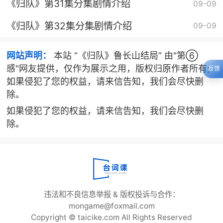
《归队》第31集分集剧情介绍
09-09
《归队》第32集分集剧情介绍
09-09
网站声明：
本站 “《归队》鲁长山结局” 由"第⑥
感"网友提供，仅作为展示之用，版权归原作者所有;
反馈
如果侵犯了您的权益，请来信告知，我们会尽快删
除。
如果侵犯了您的权益，请来信告知，我们会尽快删
除。
违法和不良信息举报 & 版权投诉与合作：
mongame@foxmail.com
Copyright © taicike.com All Rights Reserved