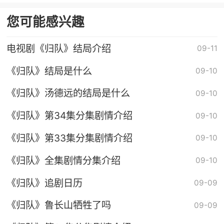
您可能感兴趣
电视剧《归队》结局介绍
09-11
《归队》结局是什么
09-10
《归队》汤德远的结局是什么
09-10
《归队》第34集分集剧情介绍
09-10
《归队》第33集分集剧情介绍
09-10
《归队》全集剧情分集介绍
09-10
《归队》追剧日历
09-09
《归队》鲁长山牺牲了吗
09-09