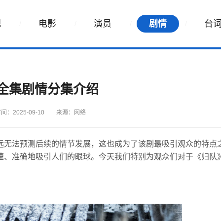
视
电影
演员
剧情
台
全集剧情分集介绍
间：2025-09-10
来源：网络
远无法预测后续的情节发展，这也成为了该剧最吸引观众的特点
速、准确地吸引人们的眼球。今天我们特别为观众们对于《归队