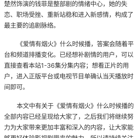
楚然饰演的钱菲是整部剧的情绪中心，她的失
恋、职场受挫、重新站稳和进入新感情，构成了
最主要的追剧脉络。
《爱情有烟火》什么时候播，答案会随着平
台和频道排播变化。已经想补剧情的用户，可以
直接查看本站1-36集分集内容；想看正片的用
户，进入正版平台或电视节目单确认当天播放时
间即可。
本文中有关于《爱情有烟火》什么时候播的
全部内容已经呈现给大家了，之后我们将继续努
力为大家带来更加丰富和深入的内容，让大家能