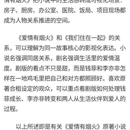
情有烟火》把小说中的生活感转成可视化场景：
房子、厨房、办公室、医院、饭局、项目现场都
成为人物关系推进的空间。
《爱情有烟火》和《我们住在一起》的关
系，可以理解为同一故事核心的影视化表达。小
说名强调同居关系，剧名强调生活里的爱情温
度。剧版的看点不只是甜，而是钱菲和李亦非怎
样在一地鸡毛里把自己和对方都照顾好。喜欢原
著合租设定的观众，可以重点看剧版如何处理钱
菲成长、李亦非转变和两人从生活伙伴到爱人的
过程。
以上所述即是有关《爱情有烟火》原著小说