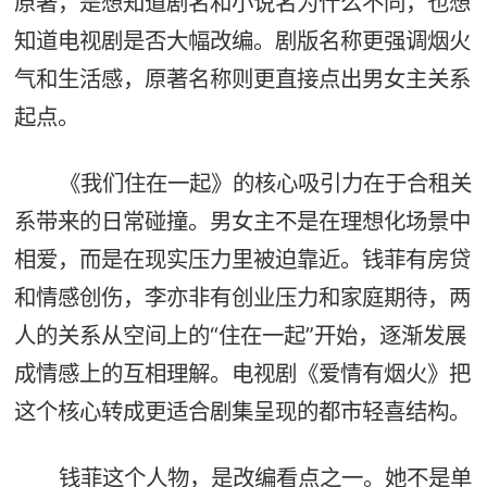
原著，是想知道剧名和小说名为什么不同，也想
知道电视剧是否大幅改编。剧版名称更强调烟火
气和生活感，原著名称则更直接点出男女主关系
起点。
《我们住在一起》的核心吸引力在于合租关
系带来的日常碰撞。男女主不是在理想化场景中
相爱，而是在现实压力里被迫靠近。钱菲有房贷
和情感创伤，李亦非有创业压力和家庭期待，两
人的关系从空间上的“住在一起”开始，逐渐发展
成情感上的互相理解。电视剧《爱情有烟火》把
这个核心转成更适合剧集呈现的都市轻喜结构。
钱菲这个人物，是改编看点之一。她不是单