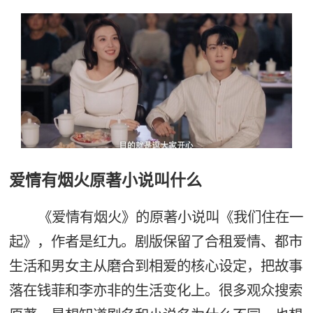
爱情有烟火原著小说叫什么
《爱情有烟火》的原著小说叫《我们住在一
起》，作者是红九。剧版保留了合租爱情、都市
生活和男女主从磨合到相爱的核心设定，把故事
落在钱菲和李亦非的生活变化上。很多观众搜索