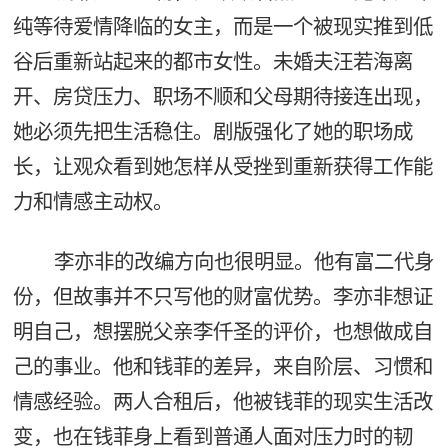
纯等待爱情降临的女主，而是一个被现实推到低
谷后重新站起来的都市女性。未婚夫汪若海离
开、房贷压力、职场不顺和父母期待接连出现，
她必须先把生活稳住。剧版强化了她的职场成
长，让观众看到她怎样从受挫到重新获得工作能
力和情感主动权。
李亦非的改编方向也很明显。他有富二代身
份，但故事并不只写他的财富优势。李亦非想证
明自己，想摆脱父亲李仟圣的评价，也想做成自
己的事业。他和钱菲的差异，来自阶层、习惯和
情感经验。两人合租后，他被钱菲的现实生活改
变，也在钱菲身上看到普通人面对压力时的韧