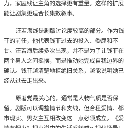
力，家庭线让主角的选择更有重量。这样的扩展
能让剧集更适合长集数叙事。
汪若海线是剧版讨论度较高的部分。作为钱
菲的前任，他代表钱菲过去的投入、委屈和不
甘。汪若海后续多次出现，并不是为了让钱菲在
两个男人之间摇摆，而是推动她完成自我边界的
确认。钱菲越清楚地拒绝旧关系，越能说明她已
经从过去走出来。
原著党最关心的，通常是人物气质是否保
留。剧版可以调整情节和支线，但合租爱情、都
市现实、男女主互相改变这三点必须成立。《爱