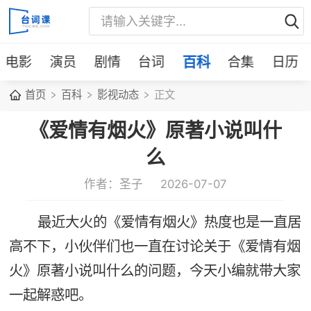
电影
演员
剧情
台词
百科
合集
日历
首页
百科
影视动态
正文
《爱情有烟火》原著小说叫什
么
作者：圣子
2026-07-07
最近大火的《爱情有烟火》热度也是一直居
高不下，小伙伴们也一直在讨论关于《爱情有烟
火》原著小说叫什么的问题，今天小编就带大家
一起解惑吧。