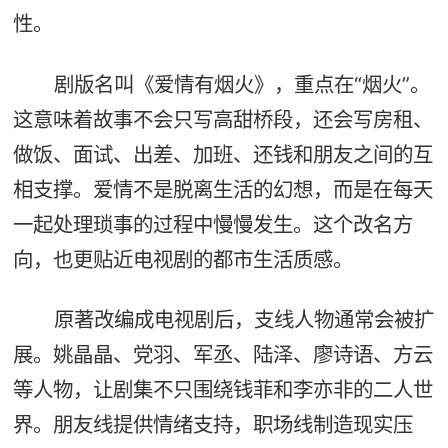
性。
剧版名叫《爱情有烟火》，重点在“烟火”。
这意味着故事不会只写高甜桥段，还会写房租、
做饭、面试、出差、加班、还钱和朋友之间的互
相支撑。爱情不是脱离生活的幻想，而是在每天
一起处理琐事的过程中慢慢发生。这个改名方
向，也更贴近电视剧的都市生活质感。
原著改编成电视剧后，支线人物通常会被扩
展。姚晶晶、党羽、军丞、陆泽、廖诗语、方云
等人物，让剧集不只围绕钱菲和李亦非的二人世
界。朋友线提供情绪支持，职场线制造现实压