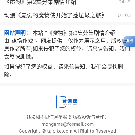
《魔物》第2集分集剧情介绍
04-21
动漫《最弱的魔物使开始了捡垃圾之旅》剧
01-03
情介绍
网站声明：
本站 “《魔物》第3集分集剧情介绍”
由"逢场作戏丶"网友提供，仅作为展示之用，版权归
反馈
原作者所有;如果侵犯了您的权益，请来信告知，我们
会尽快删除。
如果侵犯了您的权益，请来信告知，我们会尽快删
除。
违法和不良信息举报 & 版权投诉与合作：
mongame@foxmail.com
Copyright © taicike.com All Rights Reserved