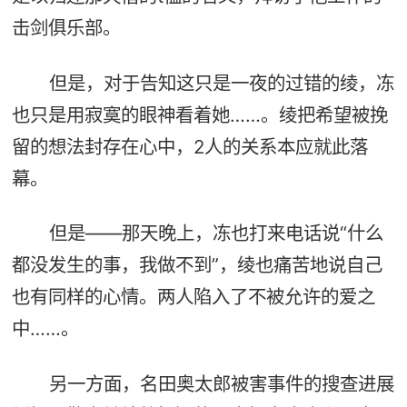
击剑俱乐部。
但是，对于告知这只是一夜的过错的绫，冻
也只是用寂寞的眼神看着她……。绫把希望被挽
留的想法封存在心中，2人的关系本应就此落
幕。
但是——那天晚上，冻也打来电话说“什么
都没发生的事，我做不到”，绫也痛苦地说自己
也有同样的心情。两人陷入了不被允许的爱之
中……。
另一方面，名田奥太郎被害事件的搜查进展