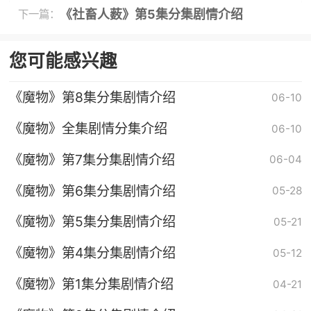
《社畜人薮》第5集分集剧情介绍
下一篇：
您可能感兴趣
《魔物》第8集分集剧情介绍
06-10
《魔物》全集剧情分集介绍
06-10
《魔物》第7集分集剧情介绍
06-04
《魔物》第6集分集剧情介绍
05-28
《魔物》第5集分集剧情介绍
05-21
《魔物》第4集分集剧情介绍
05-12
《魔物》第1集分集剧情介绍
04-21