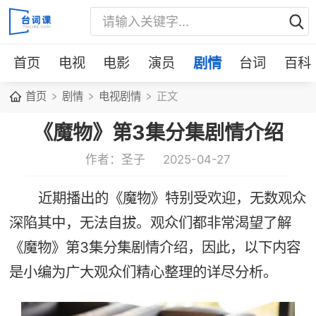
首页
电视
电影
演员
剧情
台词
百科
首页
剧情
电视剧情
正文
《魔物》第3集分集剧情介绍
作者：圣子
2025-04-27
近期播出的《魔物》特别受欢迎，无数观众
深陷其中，无法自拔。观众们都非常渴望了解
《魔物》第3集分集剧情介绍，因此，以下内容
是小编为广大观众们精心整理的详尽分析。