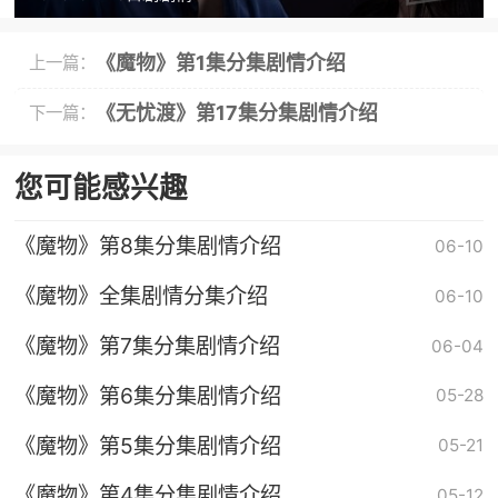
《魔物》第1集分集剧情介绍
上一篇：
《无忧渡》第17集分集剧情介绍
下一篇：
您可能感兴趣
《魔物》第8集分集剧情介绍
06-10
《魔物》全集剧情分集介绍
06-10
《魔物》第7集分集剧情介绍
06-04
《魔物》第6集分集剧情介绍
05-28
《魔物》第5集分集剧情介绍
05-21
《魔物》第4集分集剧情介绍
05-12