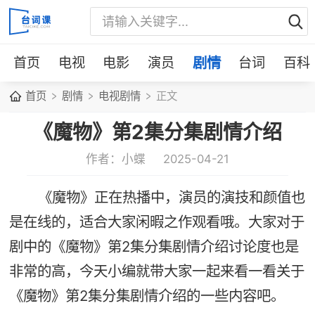
首页
电视
电影
演员
剧情
台词
百科
首页
剧情
电视剧情
正文
《魔物》第2集分集剧情介绍
作者：小蝶
2025-04-21
《魔物》正在热播中，演员的演技和颜值也
是在线的，适合大家闲暇之作观看哦。大家对于
剧中的《魔物》第2集分集剧情介绍讨论度也是
非常的高，今天小编就带大家一起来看一看关于
《魔物》第2集分集剧情介绍的一些内容吧。