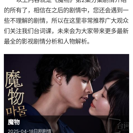
的所有了，相信在之后的剧情中，您还会遇到一
些不理解的剧情，所以在这里非常推荐广大观众
们关注我们台词课，未来会为大家带来更多最新
最全的影视剧情分析和人物解析。
魔物
2025-04-18
日剧
剧情