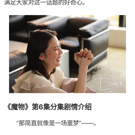
满足大家对这一话题的好奇心。
《魔物》第6集分集剧情介绍
“那简直就像是一场噩梦”——。