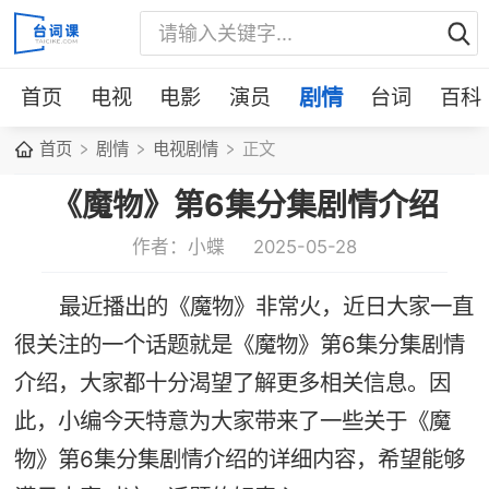
首页
电视
电影
演员
剧情
台词
百科
首页
剧情
电视剧情
正文
《魔物》第6集分集剧情介绍
作者：小蝶
2025-05-28
最近播出的《魔物》非常火，近日大家一直
很关注的一个话题就是《魔物》第6集分集剧情
介绍，大家都十分渴望了解更多相关信息。因
此，小编今天特意为大家带来了一些关于《魔
物》第6集分集剧情介绍的详细内容，希望能够