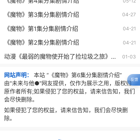
《魔物》第4集分集剧情介绍
05-12
《魔物》第3集分集剧情介绍
04-27
《魔物》第1集分集剧情介绍
04-21
《魔物》第2集分集剧情介绍
04-21
动漫《最弱的魔物使开始了捡垃圾之旅》剧
01-03
情介绍
网站声明：
本站 “《魔物》第6集分集剧情介绍”
反馈
由"未来与他●"网友提供，仅作为展示之用，版权归
原作者所有;如果侵犯了您的权益，请来信告知，我们
会尽快删除。
如果侵犯了您的权益，请来信告知，我们会尽快删
除。