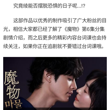
究竟绫能否摆脱恐惧的日子呢…!?
这部作品以优秀的制作吸引了广大粉丝的目
光，相信大家都已经了解了《魔物》第6集分集
剧情介绍，而之后更多的精彩内容台词课也会持
续关注，如果你正在追剧就不要错过台词课哦。